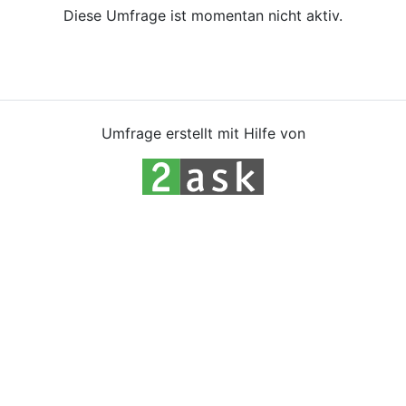
Diese Umfrage ist momentan nicht aktiv.
Umfrage erstellt mit Hilfe von