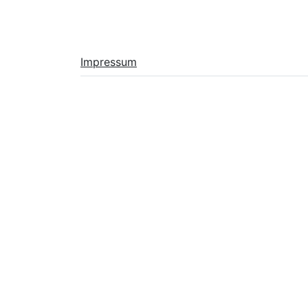
Impressum