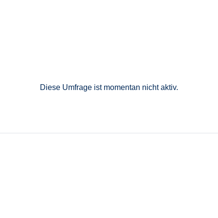
Diese Umfrage ist momentan nicht aktiv.