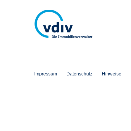
Impressum
Datenschutz
Hinweise