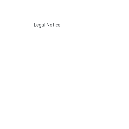
Legal Notice