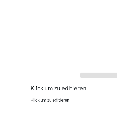
Klick um zu editieren
Klick um zu editieren