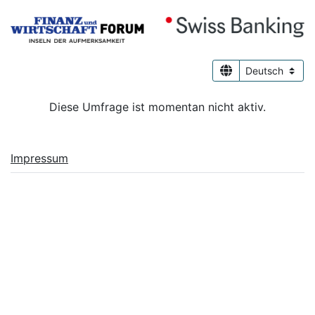
Diese Umfrage ist momentan nicht aktiv.
Impressum