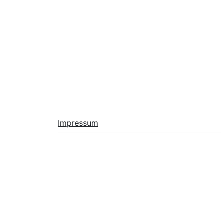
Impressum