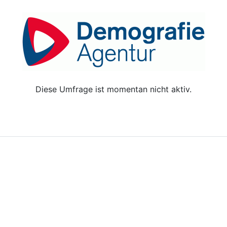
Diese Umfrage ist momentan nicht aktiv.